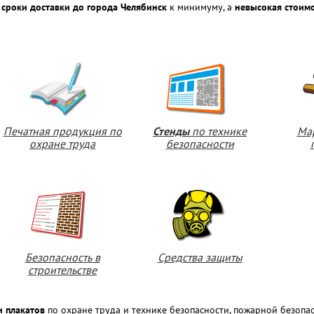
 сроки доставки до города Челябинск
к минимуму, а
невысокая стоим
Печатная продукция по
Стенды
по технике
Ма
охране труда
безопасности
Безопасность в
Средства защиты
строительстве
и плакатов
по охране труда и технике безопасности, пожарной безоп