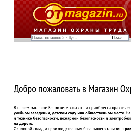
Добро пожаловать в Магазин Ох
В нашем магазине Вы можете заказать и приобрести практиче
учебном заведении, детском саду или общественном месте
. Н
и технике безопасности, пожарной безопасности и электробе
на дороге
.
Основной склад и производственная база нашего магазина
рас