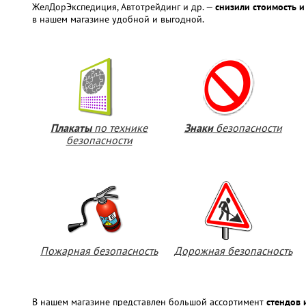
ЖелДорЭкспедиция, Автотрейдинг и др. —
снизили стоимость и
в нашем магазине удобной и выгодной.
Плакаты
по технике
Знаки
безопасности
безопасности
Пожарная безопасность
Дорожная безопасность
В нашем магазине представлен большой ассортимент
стендов 