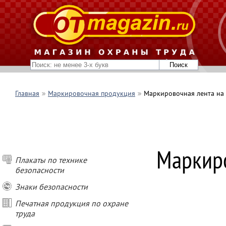
Главная
Маркировочная продукция
Маркировочная лента на
Маркиро
Плакаты по технике
безопасности
Знаки безопасности
Печатная продукция по охране
труда