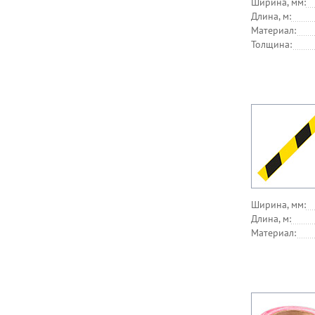
Ширина, мм:
Длина, м:
Материал:
Толщина:
Ширина, мм:
Длина, м:
Материал: