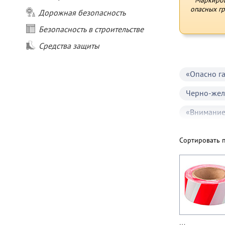
Маркиро
опасных гр
Дорожная безопасность
Безопасность в строительстве
Средства защиты
«Опасно г
Черно-жел
«Внимание
Сортировать 