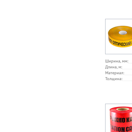
Ширина, мм:
Длина, м:
Материал:
Толщина: