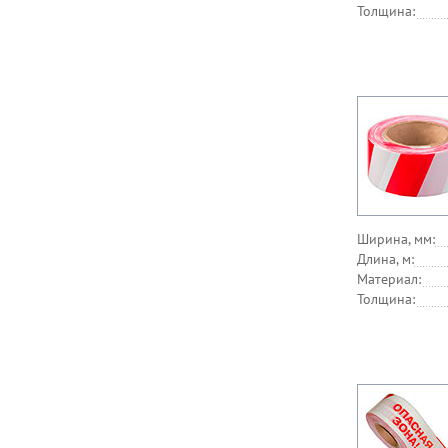
Толщина:
Ширина, мм:
Длина, м:
Материал:
Толщина: