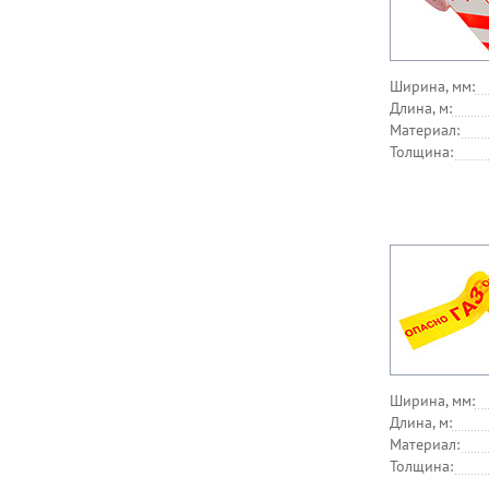
Ширина, мм:
Длина, м:
Материал:
Толщина:
Ширина, мм:
Длина, м:
Материал:
Толщина: