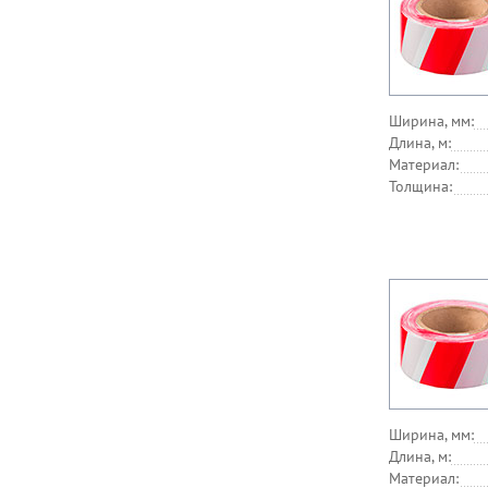
Ширина, мм:
Длина, м:
Материал:
Толщина:
Ширина, мм:
Длина, м:
Материал: