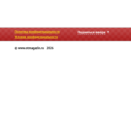
Политика конфиденциальности
Условия конфиденциальности
© www.otmagazin.ru 2026