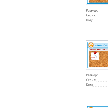
Размер:
Серия:
Код:
Размер:
Серия:
Код: