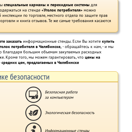
ны
специальные карманы и перекидные системы
для
одержаться на стенде
«Уголок потребителя»
можно
 инспекции по торговле, местного отдела по защите прав
орговли и книга отзывов. Те же самые требования касаются
те заказать
информационные стенды. Если Вы хотите
купить
голок потребителя в Челябинске,
- обращайтесь к нам, - и мы
жно благодаря большим объемам закупаемых расходных
ке. Кроме того, мы можем гарантировать, что
цены на
 средних цен, предлагаемых в Челябинске
ке безопасности
Безопасная работа
за компьютером
Экологическая безопасность
Информационные стенды