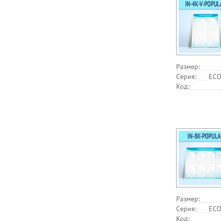
Размер:
Серия:
ECO
Код:
Размер:
Серия:
ECO
Код: