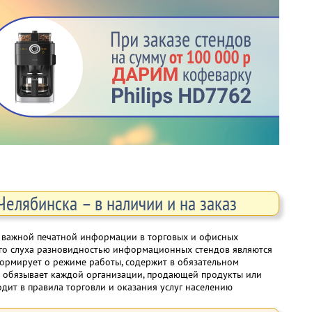
елябинска – в наличии и на заказ
 важной печатной информации в торговых и офисных
его слуха разновидностью информационных стендов являются
формирует о режиме работы, содержит в обязательном
о обязывает каждой организации, продающей продукты или
ходит в правила торговли и оказания услуг населению