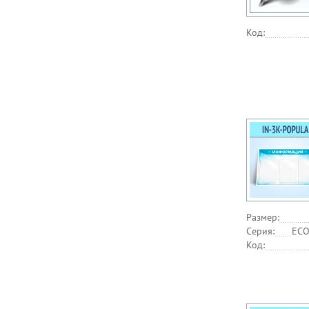
Код:
Размер:
Серия:
ECO
Код: