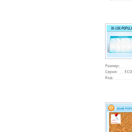
Размер:
Серия:
ECO
Код: