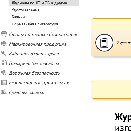
Журналы по ОТ и ТБ и другие
Удостоверения
Бланки
Нормативная литература
Стенды по технике безопасности
Журналы
Маркировочная продукция
Кабинеты охраны труда
Пожарная безопасность
Дорожная безопасность
Безопасность в строительстве
Средства защиты
Жур
изг