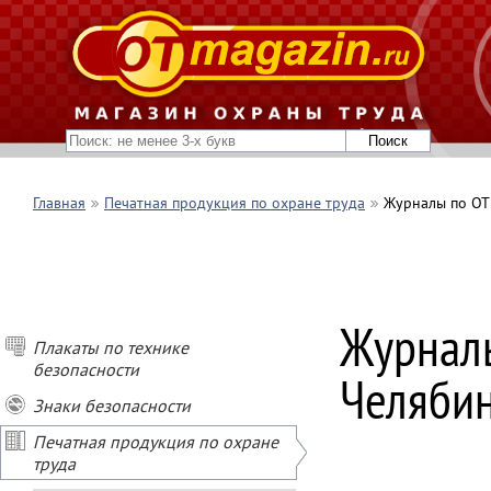
Главная
Печатная продукция по охране труда
Журналы по ОТ 
Журналы
Плакаты по технике
безопасности
Челяби
Знаки безопасности
Печатная продукция по охране
труда