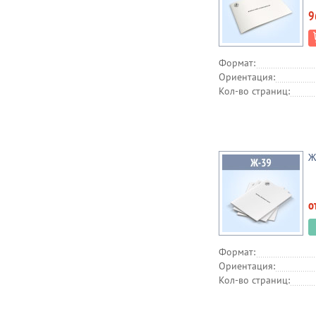
9
Формат:
Ориентация:
Кол-во страниц:
Ж
о
Формат:
Ориентация:
Кол-во страниц: