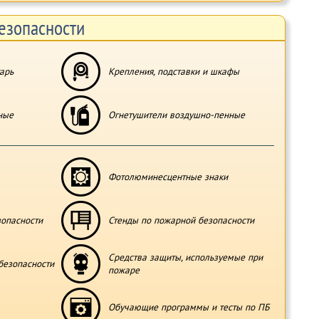
езопасности
арь
Крепления, подставки и шкафы
ные
Огнетушители воздушно-пенные
Фотолюминесцентные знаки
зопасности
Стенды по пожарной безопасности
Средства защиты, используемые при
безопасности
пожаре
Обучающие программы и тесты по ПБ