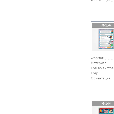
Формат:
Материал:
Кол-во листов
Код:
Ориентация: