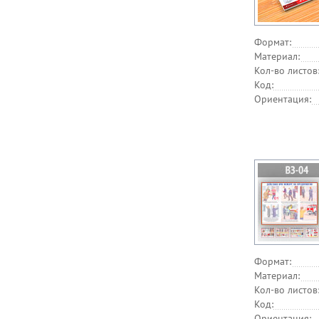
Формат:
Материал:
Кол-во листов
Код:
Ориентация:
Формат:
Материал:
Кол-во листов
Код:
Ориентация: