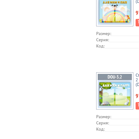
(
9
Размер:
Серия:
Код:
С
2
(
9
Размер:
Серия:
Код: