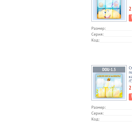
2
Размер:
Серия:
Код:
С
п
к
(
2
Размер:
Серия:
Код: