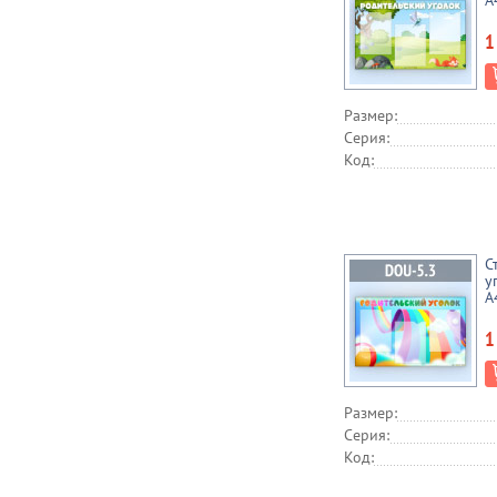
А
1
Размер:
Серия:
Код:
С
у
А
1
Размер:
Серия:
Код: