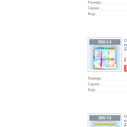
Размер:
Серия:
Код:
С
к
(
2
Размер:
Серия:
Код:
С
к
(